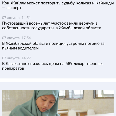
Кок-Жайляу может повторить судьбу Кольсая и Кайынды
— эксперт
07 августа, 14:51
Пустовавший восемь лет участок земли вернули в
собственность государства в Жамбылской области
07 августа, 17:54
В Жамбылской области полиция устроила погоню за
пьяным водителем
07 августа, 14:27
В Казахстане снизились цены на 589 лекарственных
препаратов