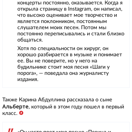
концерты постоянно, оказывается. Когда я
открыла страницу в Instagram, он написал,
что высоко оценивает мое творчество и
является поклонником, постоянным
слушателем моих песен. Потом мы
постоянно переписывались и стали близко
общаться.
Хотя по специальности он хирург, он
хорошо разбирается в музыке и понимает
ее. Вы не поверите, но у него на
будильнике стоит моя песня «Шаги у
порога», — поведала она журналисту
издания.
Также Карина Абдуллина рассказала о сыне
Альберте
, который в этом году пошел в первый
класс.