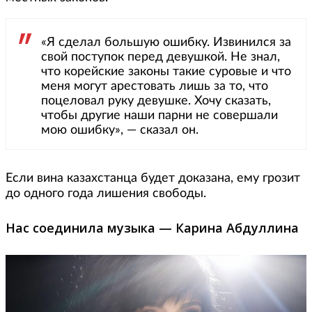
«Я сделал большую ошибку. Извинился за
свой поступок перед девушкой. Не знал,
что корейские законы такие суровые и что
меня могут арестовать лишь за то, что
поцеловал руку девушке. Хочу сказать,
чтобы другие наши парни не совершали
мою ошибку», — сказал он.
Если вина казахстанца будет доказана, ему грозит
до одного года лишения свободы.
Нас соединила музыка — Карина Абдуллина