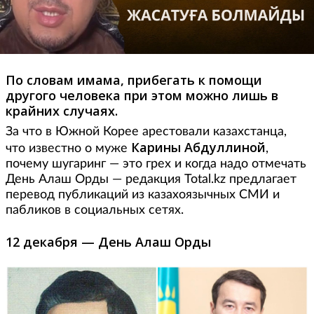
По словам имама, прибегать к помощи
другого человека при этом можно лишь в
крайних случаях.
За что в Южной Корее арестовали казахстанца,
Карины Абдуллиной
что известно о муже
,
почему шугаринг — это грех и когда надо отмечать
День Алаш Орды — редакция Total.kz предлагает
перевод публикаций из казахоязычных СМИ и
пабликов в социальных сетях.
12 декабря — День Алаш Орды