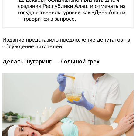
создания Республики Алаш и отмечать на
государственном уровне как «День Алаш»,
— говорится в запросе.
Издание представило предложение депутатов на
обсуждение читателей.
Делать шугаринг —
большой грех