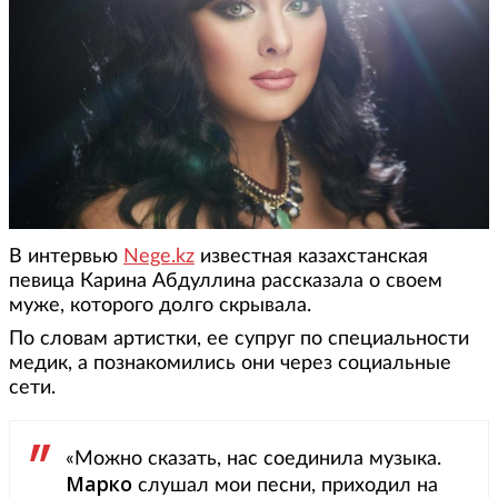
В интервью
Nege.kz
известная казахстанская
певица Карина Абдуллина рассказала о своем
муже, которого долго скрывала.
По словам артистки, ее супруг по специальности
медик, а познакомились они через социальные
сети.
«Можно сказать, нас соединила музыка.
Марко
слушал мои песни, приходил на