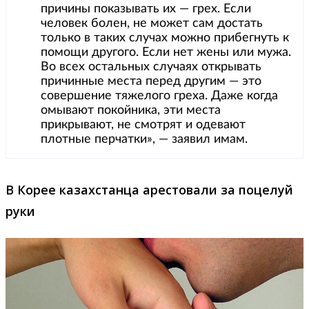
причины показывать их — грех. Если
человек болен, не может сам достать
только в таких случах можно прибегнуть к
помощи другого. Если нет жены или мужа.
Во всех остальных случаях открывать
причинные места перед другим — это
совершение тяжелого греха. Даже когда
омывают покойника, эти места
прикрывают, не смотрят и одевают
плотные перчатки», — заявил имам.
В Корее казахстанца арестовали за поцелуй
руки