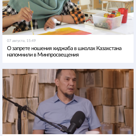
07 августа, 15:49
О запрете ношения хиджаба в школах Казахстана
напомнили в Минпросвещения