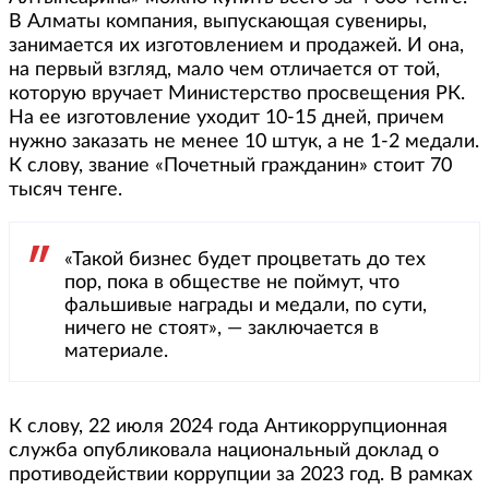
В Алматы компания, выпускающая сувениры,
занимается их изготовлением и продажей. И она,
на первый взгляд, мало чем отличается от той,
которую вручает Министерство просвещения РК.
На ее изготовление уходит 10-15 дней, причем
нужно заказать не менее 10 штук, а не 1-2 медали.
К слову, звание «Почетный гражданин» стоит 70
тысяч тенге.
«Такой бизнес будет процветать до тех
пор, пока в обществе не поймут, что
фальшивые награды и медали, по сути,
ничего не стоят», — заключается в
материале.
К слову, 22 июля 2024 года Антикоррупционная
служба опубликовала национальный доклад о
противодействии коррупции за 2023 год. В рамках