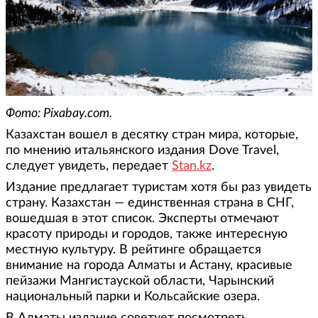
Фото: Pixabay.com.
Казахстан вошел в десятку стран мира, которые,
по мнению итальянского издания Dove Travel,
следует увидеть, передает
Stan.kz
.
Издание предлагает туристам хотя бы раз увидеть
страну. Казахстан — единственная страна в СНГ,
вошедшая в этот список. Эксперты отмечают
красоту природы и городов, также интересную
местную культуру. В рейтинге обращается
внимание на города Алматы и Астану, красивые
пейзажи Мангистауской области, Чарынский
национальный парки и Кольсайские озера.