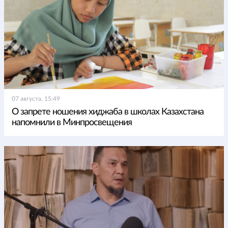
07 августа, 15:49
О запрете ношения хиджаба в школах Казахстана
напомнили в Минпросвещения