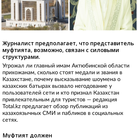
Журналист предполагает, что представитель
муфтията, возможно, связан с силовыми
структурами.
Угрожал ли главный имам Актюбинской области
прихожанам, сколько стоят медали и звания в
Казахстане, почему высказывание шоумена о
казахских батырах вызвало негодование у
пользователей сети и кто признал Казахстан
привлекательным для туристов — редакция
Total.kz предлагает обзор публикаций из
казахоязычных СМИ и пабликов в социальных
сетях.
Муфтият должен