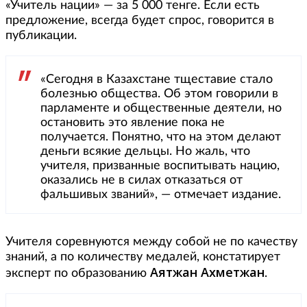
«Учитель нации» — за 5 000 тенге. Если есть
предложение, всегда будет спрос, говорится в
публикации.
«Сегодня в Казахстане тщеставие стало
болезнью общества. Об этом говорили в
парламенте и общественные деятели, но
остановить это явление пока не
получается. Понятно, что на этом делают
деньги всякие дельцы. Но жаль, что
учителя, призванные воспитывать нацию,
оказались не в силах отказаться от
фальшивых званий», — отмечает издание.
Учителя соревнуются между собой не по качеству
знаний, а по количеству медалей, констатирует
Аятжан Ахметжан
эксперт по образованию
.