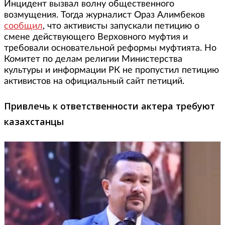
Инцидент вызвал волну общественного
возмущения. Тогда журналист Ораз Алимбеков
сообщил
, что активисты запускали петицию о
смене действующего Верховного муфтия и
требовали основательной реформы муфтията. Но
Комитет по делам религии Министерства
культуры и информации РК не пропустил петицию
активистов на официальный сайт петиций.
Привлечь к ответственности актера требуют
казахстанцы