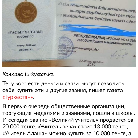
Коллаж: turkystan.kz.
Те, у кого есть деньги и связи, могут позволить
себе купить эти и другие звания, пишет газета
«Туркестан»
.
В первую очередь общественные организации,
торгующие медалями и званиями, пошли в школы.
И сегодня звание «Великий учитель» продается за
20 000 тенге, «Учитель века» стоит 13 000 тенге,
«Учитель Алаша» можно купить за 10 000 тенге, а