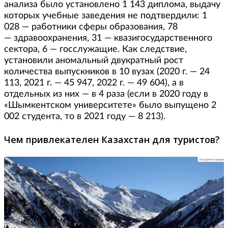
анализа было установлено 1 143 диплома, выдачу
которых учебные заведения не подтвердили: 1
028 — работники сферы образования, 78
— здравоохранения, 31 — квазигосударственного
сектора, 6 — госслужащие. Как следствие,
установили аномальный двукратный рост
количества выпускников в 10 вузах (2020 г. — 24
113, 2021 г. — 45 947, 2022 г. — 49 604), а в
отдельных из них — в 4 раза (если в 2020 году в
«Шымкентском университете» было выпущено 2
002 студента, то в 2021 году — 8 213).
Чем привлекателен Казахстан для туристов?