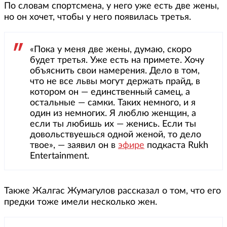
По словам спортсмена, у него уже есть две жены,
но он хочет, чтобы у него появилась третья.
«Пока у меня две жены, думаю, скоро
будет третья. Уже есть на примете. Хочу
объяснить свои намерения. Дело в том,
что не все львы могут держать прайд, в
котором он — единственный самец, а
остальные — самки. Таких немного, и я
один из немногих. Я люблю женщин, а
если ты любишь их — женись. Если ты
довольствуешься одной женой, то дело
твое», — заявил он в
эфире
подкаста Rukh
Entertainment.
Также Жалгас Жумагулов рассказал о том, что его
предки тоже имели несколько жен.