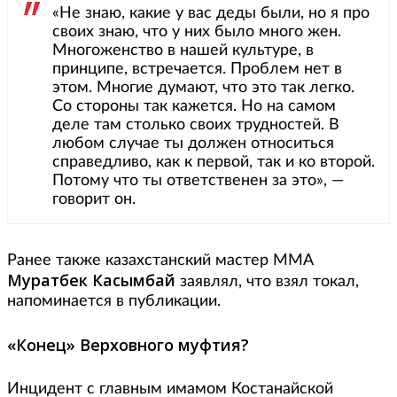
«Не знаю, какие у вас деды были, но я про
своих знаю, что у них было много жен.
Многоженство в нашей культуре, в
принципе, встречается. Проблем нет в
этом. Многие думают, что это так легко.
Со стороны так кажется. Но на самом
деле там столько своих трудностей. В
любом случае ты должен относиться
справедливо, как к первой, так и ко второй.
Потому что ты ответственен за это», —
говорит он.
Ранее также казахстанский мастер ММА
Муратбек Касымбай
заявлял, что взял токал,
напоминается в публикации.
«Конец» Верховного муфтия?
Инцидент с главным имамом Костанайской