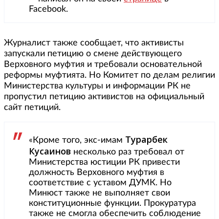
Facebook.
Журналист также сообщает, что активисты
запускали петицию о смене действующего
Верховного муфтия и требовали основательной
реформы муфтията. Но Комитет по делам религии
Министерства культуры и информации РК не
пропустил петицию активистов на официальный
сайт петиций.
Турарбек
«Кроме того, экс-имам
Кусаинов
несколько раз требовал от
Министерства юстиции РК привести
должность Верховного муфтия в
соответствие с уставом ДУМК. Но
Минюст также не выполняет свои
конституционные функции. Прокуратура
также не смогла обеспечить соблюдение