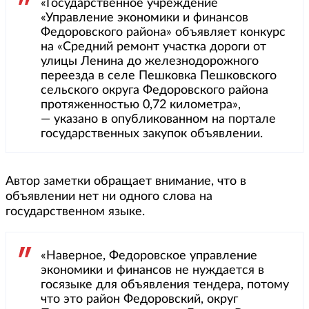
«Государственное учреждение
«Управление экономики и финансов
Федоровского района» объявляет конкурс
на «Средний ремонт участка дороги от
улицы Ленина до железнодорожного
переезда в селе Пешковка Пешковского
сельского округа Федоровского района
протяженностью 0,72 километра»,
— указано в опубликованном на портале
государственных закупок объявлении.
Автор заметки обращает внимание, что в
объявлении нет ни одного слова на
государственном языке.
«Наверное, Федоровское управление
экономики и финансов не нуждается в
госязыке для объявления тендера, потому
что это район Федоровский, округ