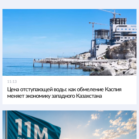
11:13
Цена отступающей воды: как обмеление Каспия
меняет экономику западного Казахстана