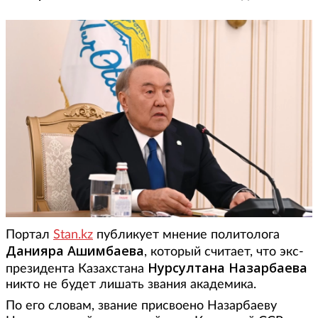
Портал
Stan.kz
публикует мнение политолога
Данияра Ашимбаева
, который считает, что экс-
Нурсултана Назарбаева
президента Казахстана
никто не будет лишать звания академика.
По его словам, звание присвоено Назарбаеву