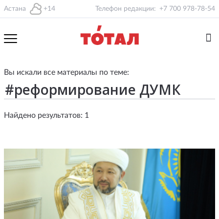
Астана
+14
Телефон редакции:
+7 700 978-78-54
Вы искали все материалы по теме:
Найдено результатов: 1