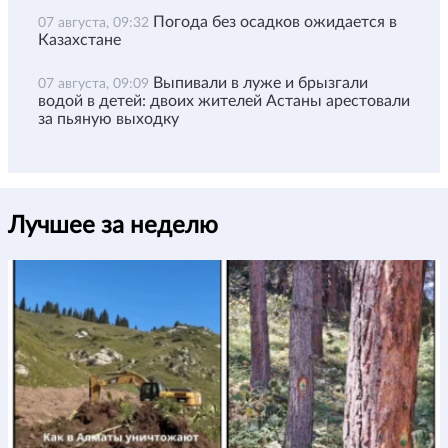
Погода без осадков ожидается в
07 августа, 09:32
Казахстане
Выпивали в луже и брызгали
07 августа, 09:09
водой в детей: двоих жителей Астаны арестовали
за пьяную выходку
Лучшее за неделю