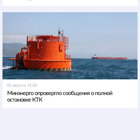
01 августа, 11:32
Минэнерго опровергло сообщения о полной
остановке КТК