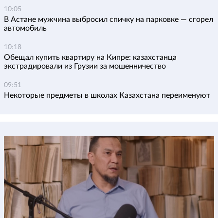
10:05
В Астане мужчина выбросил спичку на парковке — сгорел
автомобиль
10:18
Обещал купить квартиру на Кипре: казахстанца
экстрадировали из Грузии за мошенничество
09:51
Некоторые предметы в школах Казахстана переименуют