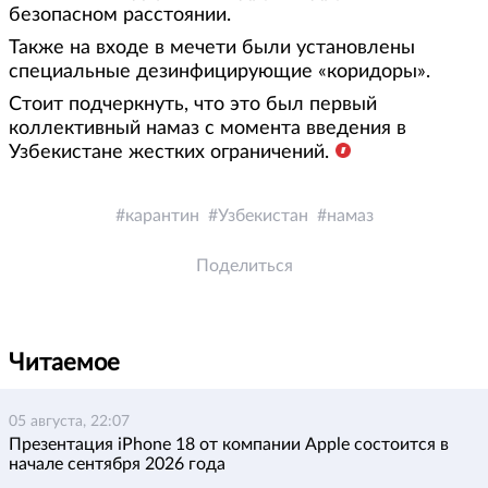
безопасном расстоянии.
Также на входе в мечети были установлены
специальные дезинфицирующие «коридоры».
Стоит подчеркнуть, что это был первый
коллективный намаз с момента введения в
Узбекистане жестких ограничений.
карантин
Узбекистан
намаз
Поделиться
Читаемое
05 августа, 22:07
Презентация iPhone 18 от компании Apple состоится в
начале сентября 2026 года