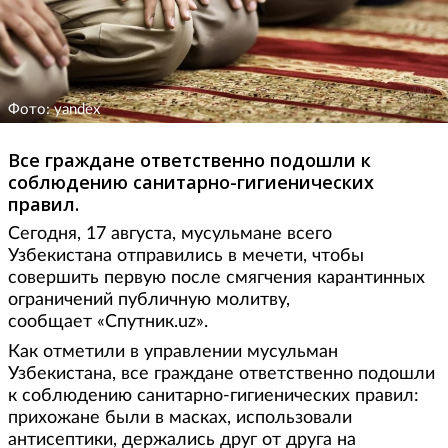
Фото: yandex
Все граждане ответственно подошли к
соблюдению санитарно-гигиенических
правил.
Сегодня, 17 августа, мусульмане всего
Узбекистана отправились в мечети, чтобы
совершить первую после смягчения карантинных
ограничений публичную молитву,
сообщает «Спутник.uz».
Как отметили в управлении мусульман
Узбекистана, все граждане ответственно подошли
к соблюдению санитарно-гигиенических правил:
прихожане были в масках, использовали
антисептики, держались друг от друга на