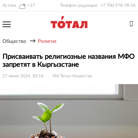
Астана
+17
Телефон редакции:
+7 700 978-78-54
→
Общество
Религия
Присваивать религиозные названия МФО
запретят в Кыргызстане
27 июня 2024, 20:14
ИА Тотал Казахстан