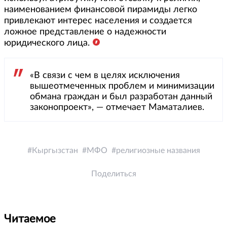
наименованием финансовой пирамиды легко
привлекают интерес населения и создается
ложное представление о надежности
юридического лица.
«В связи с чем в целях исключения
вышеотмеченных проблем и минимизации
обмана граждан и был разработан данный
законопроект», — отмечает Маматалиев.
Кыргызстан
МФО
религиозные названия
Поделиться
Читаемое