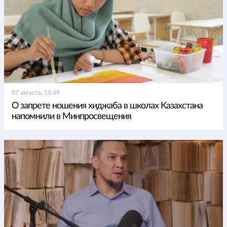
07 августа, 15:49
О запрете ношения хиджаба в школах Казахстана
напомнили в Минпросвещения