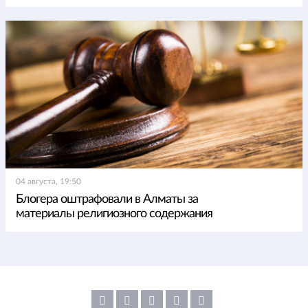
04 августа, 19:50
Блогера оштрафовали в Алматы за
материалы религиозного содержания