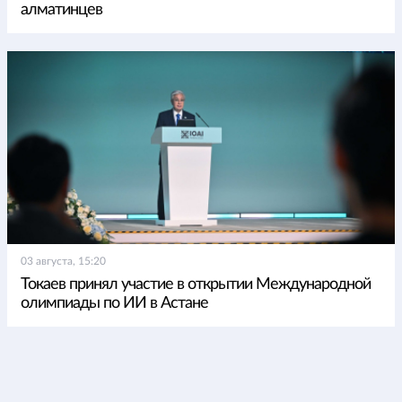
алматинцев
03 августа, 15:20
Токаев принял участие в открытии Международной
олимпиады по ИИ в Астане