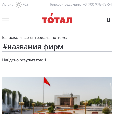
Астана
+29
Телефон редакции:
+7 700 978-78-54
Вы искали все материалы по теме:
Найдено результатов: 1