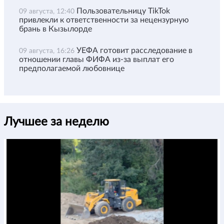
Пользовательницу TikTok
09 августа, 12:40
привлекли к ответственности за нецензурную
брань в Кызылорде
УЕФА готовит расследование в
09 августа, 16:26
отношении главы ФИФА из-за выплат его
предполагаемой любовнице
Лучшее за неделю