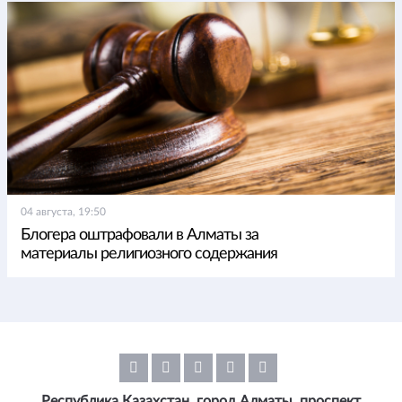
04 августа, 19:50
Блогера оштрафовали в Алматы за
материалы религиозного содержания
Республика Казахстан, город Алматы, проспект