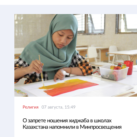
Религия
07 августа, 15:49
О запрете ношения хиджаба в школах
Казахстана напомнили в Минпросвещения