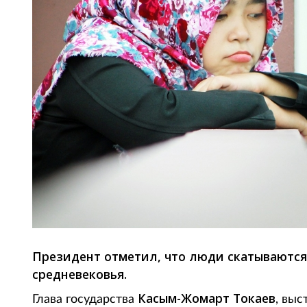
Президент отметил, что люди скатываются
средневековья.
Касым-Жомарт Токаев
Глава государства
, выс