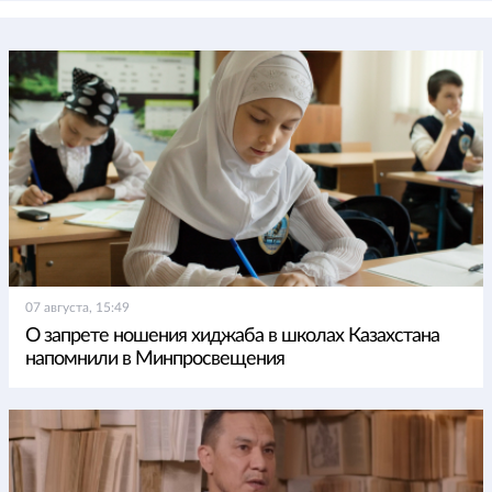
07 августа, 15:49
О запрете ношения хиджаба в школах Казахстана
напомнили в Минпросвещения