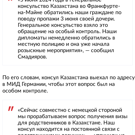
«5 июня 2024 года в генеральное
консульство Казахстана во Франкфурте-
на-Майне обратились наши граждане по
поводу пропажи 3 июня своей дочери.
Генеральное консульство взяло это
обращение на особый контроль. Наши
дипломаты немедленно обратились в
местную полицию и она уже начала
розыскные мероприятия», — сообщил
Смадияров.
По его словам, консул Казахстана выехал по адре
в МИД Германии, чтобы этот вопрос был на
особом контроле.
«Сейчас совместно с немецкой стороной
мы прорабатываем вопрос получения визы
для родственников в Казахстане. Наш
консул находится на постоянной связи с