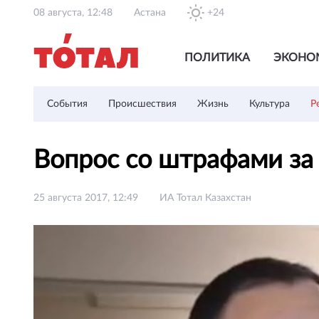
08 августа, 12:48
Астана
+24
ПОЛИТИКА
ЭКОНО
События
Происшествия
Жизнь
Культура
Р
Вопрос со штрафами з
25 августа 2017, 12:49
ИА Тотал Казахстан