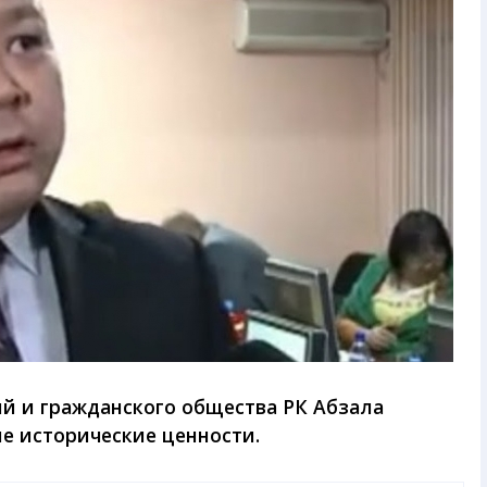
й и гражданского общества РК Абзала
ие исторические ценности.