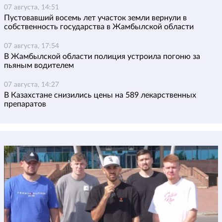
07 августа, 14:51
Пустовавший восемь лет участок земли вернули в
собственность государства в Жамбылской области
07 августа, 17:54
В Жамбылской области полиция устроила погоню за
пьяным водителем
07 августа, 14:27
В Казахстане снизились цены на 589 лекарственных
препаратов