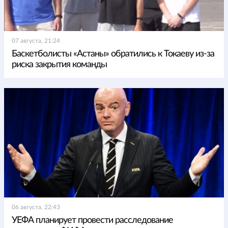
07 августа, 21:24
Баскетболисты «Астаны» обратились к Токаеву из-за
риска закрытия команды
06 августа, 22:43
УЕФА планирует провести расследование