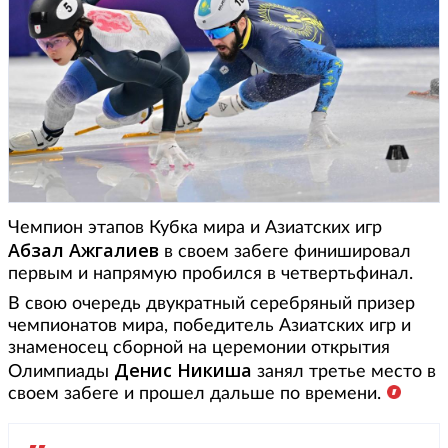
Чемпион этапов Кубка мира и Азиатских игр
Абзал Ажгалиев
в своем забеге финишировал
первым и напрямую пробился в четвертьфинал.
В свою очередь двукратный серебряный призер
чемпионатов мира, победитель Азиатских игр и
знаменосец сборной на церемонии открытия
Денис Никиша
Олимпиады
занял третье место в
своем забеге и прошел дальше по времени.