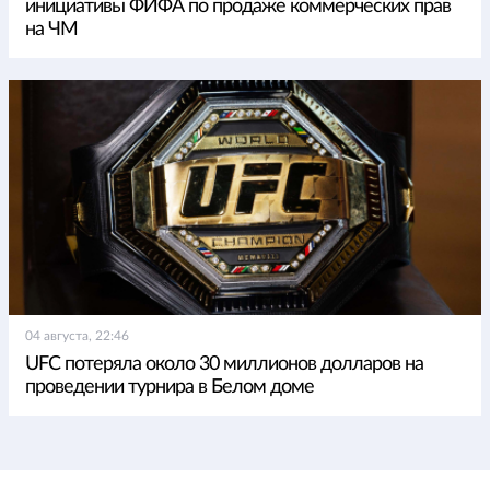
инициативы ФИФА по продаже коммерческих прав
на ЧМ
04 августа, 22:46
UFC потеряла около 30 миллионов долларов на
проведении турнира в Белом доме