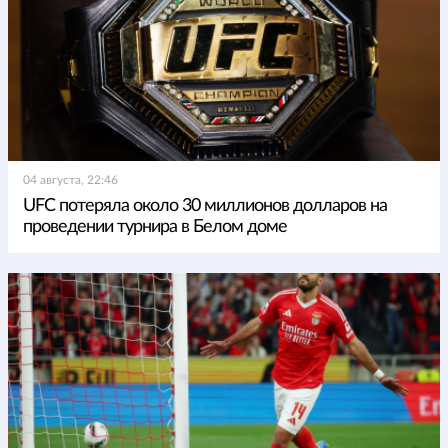
04 августа, 22:46
UFC потеряла около 30 миллионов долларов на
проведении турнира в Белом доме