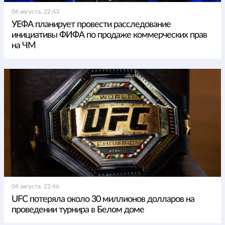
06 августа, 22:43
УЕФА планирует провести расследование
инициативы ФИФА по продаже коммерческих прав
на ЧМ
04 августа, 22:46
UFC потеряла около 30 миллионов долларов на
проведении турнира в Белом доме