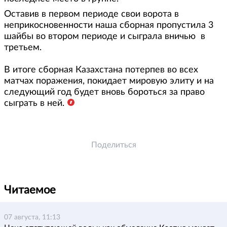
Оставив в первом периоде свои ворота в
неприкосновенности наша сборная пропустила 3
шайбы во втором периоде и сыграла вничью в
третьем.
В итоге сборная Казахстана потерпев во всех
матчах поражения, покидает мировую элиту и на
следующий год будет вновь бороться за право
сыграть в ней.
Поделиться
Читаемое
07 августа, 11:13