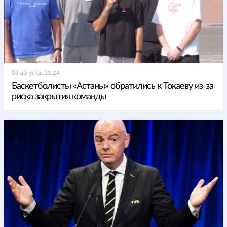
07 августа, 21:24
Баскетболисты «Астаны» обратились к Токаеву из-за
риска закрытия команды