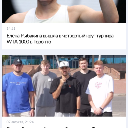
14:21
Елена Рыбакина вышла в четвертый круг турнира
WTA 1000 в Торонто
07 августа, 21:24