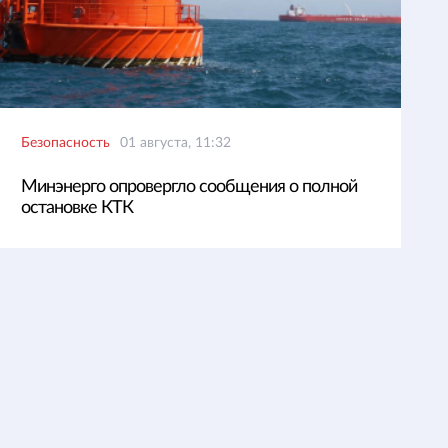
Безопасность
01 августа, 11:32
Минэнерго опровергло сообщения о полной
остановке КТК