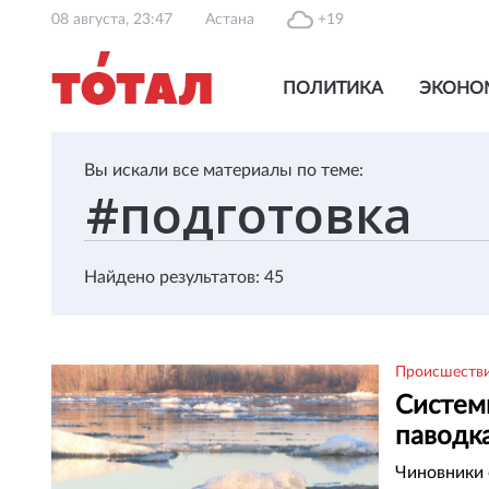
08 августа, 23:47
Астана
+19
ПОЛИТИКА
ЭКОНО
Вы искали все материалы по теме:
Найдено результатов: 45
Происшеств
Систем
паводк
Чиновники 