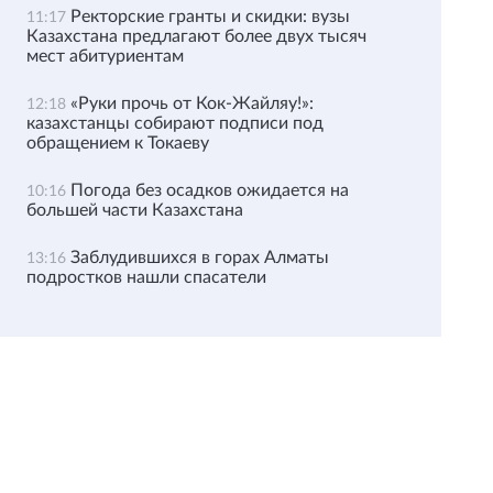
Ректорские гранты и скидки: вузы
11:17
Казахстана предлагают более двух тысяч
мест абитуриентам
«Руки прочь от Кок-Жайляу!»:
12:18
казахстанцы собирают подписи под
обращением к Токаеву
Погода без осадков ожидается на
10:16
большей части Казахстана
Заблудившихся в горах Алматы
13:16
подростков нашли спасатели