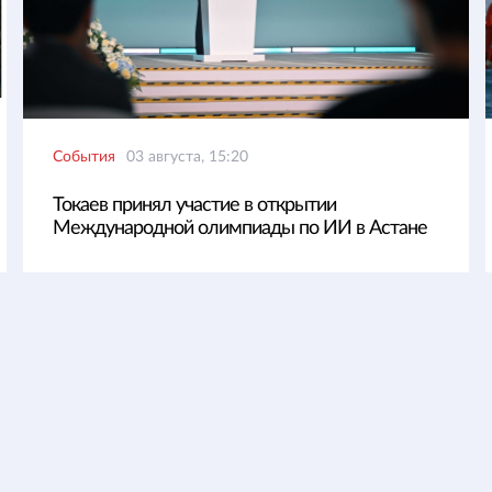
События
03 августа, 15:20
Токаев принял участие в открытии
Международной олимпиады по ИИ в Астане