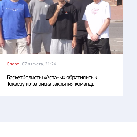
Спорт
07 августа, 21:24
Баскетболисты «Астаны» обратились к
Токаеву из-за риска закрытия команды