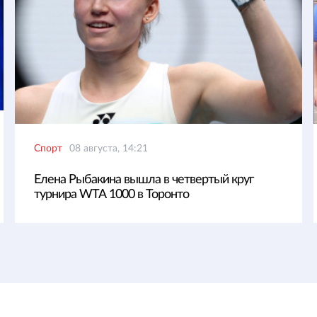
Спорт
08 августа, 14:21
Елена Рыбакина вышла в четвертый круг
турнира WTA 1000 в Торонто