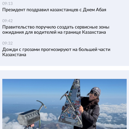
09:13
Президент поздравил казахстанцев с Днем Абая
09:42
Правительство поручило создать сервисные зоны
ожидания для водителей на границе Казахстана
09:32
Дожди с грозами прогнозируют на большей части
Казахстана