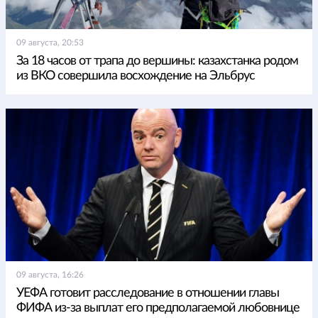
09 августа, 20:53
За 18 часов от трапа до вершины: казахстанка родом
из ВКО совершила восхождение на Эльбрус
09 августа, 16:26
УЕФА готовит расследование в отношении главы
ФИФА из-за выплат его предполагаемой любовнице