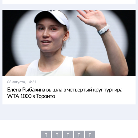
08 августа, 14:21
Елена Рыбакина вышла в четвертый круг турнира
WTA 1000 в Торонто