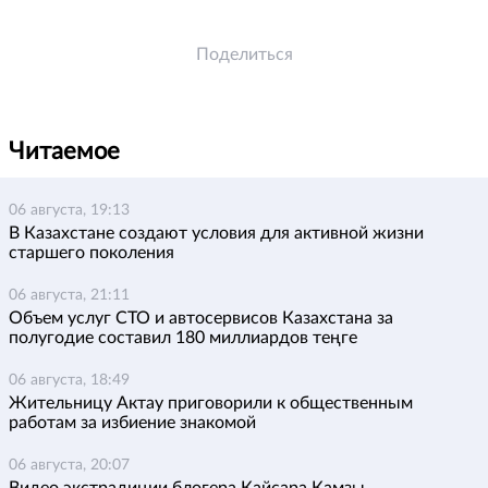
Поделиться
Читаемое
06 августа, 19:13
В Казахстане создают условия для активной жизни
старшего поколения
06 августа, 21:11
Объем услуг СТО и автосервисов Казахстана за
полугодие составил 180 миллиардов теңге
06 августа, 18:49
Жительницу Актау приговорили к общественным
работам за избиение знакомой
06 августа, 20:07