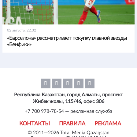
02 августа, 22:32
«Барселона» рассматривает покупку главной звезды
«Бенфики»
Республика Казахстан, город Алматы, проспект
Жибек жолы, 115/46, офис 306
+7 700 978-78-54 — рекламная служба
КОНТАКТЫ
ПРАВИЛА
РЕКЛАМА
© 2011—2026 Total Media Qazaqstan