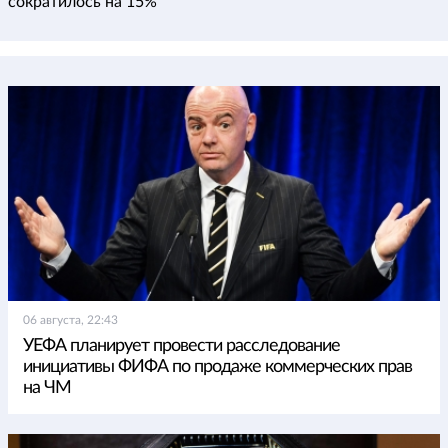
сократилось на 15%
06 августа, 22:43
УЕФА планирует провести расследование
инициативы ФИФА по продаже коммерческих прав
на ЧМ