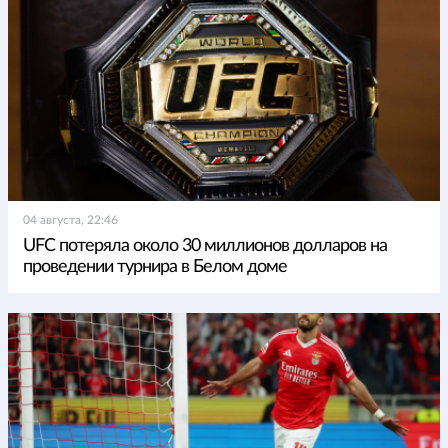
04 августа, 22:46
UFC потеряла около 30 миллионов долларов на
проведении турнира в Белом доме