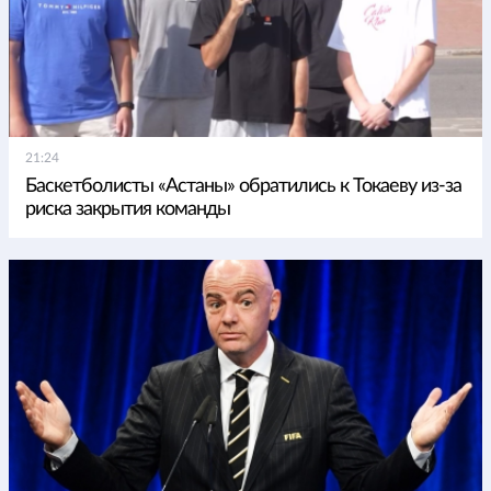
21:24
Баскетболисты «Астаны» обратились к Токаеву из-за
риска закрытия команды