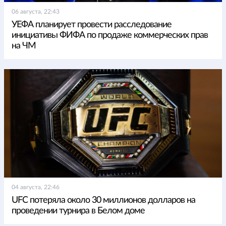
06 августа, 22:43
УЕФА планирует провести расследование
инициативы ФИФА по продаже коммерческих прав
на ЧМ
04 августа, 22:46
UFC потеряла около 30 миллионов долларов на
проведении турнира в Белом доме