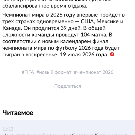
сбалансированное время отдыха.
Чемпионат мира в 2026 году впервые пройдет в
трех странах одновременно — США, Мексике и
Канаде. Он продлится 39 дней. В общей
сложности команды проведут 104 матча. В
соответствии с новым календарем финал
чемпионата мира по футболу 2026 года будет
сыгран в воскресенье, 19 июля 2026 года.
FIFA
новый формат
Чемпионат 2026
Поделиться
Читаемое
11:13