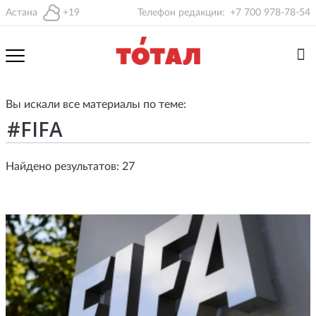
Астана
+19
Телефон редакции:
+7 700 978-78-54
Вы искали все материалы по теме:
Найдено результатов: 27