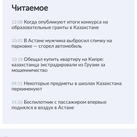
Читаемое
Когда опубликуют итоги конкурса на
12:08
образовательные гранты в Казахстане
В Астане мужчина выбросил спичку на
10:05
парковке — сгорел автомобиль
Обещал купить квартиру на Кипре:
10:18
казахстанца экстрадировали из Грузии за
мошенничество
Некоторые предметы в школах Казахстана
09:51
переименуют
Беспилотник с пассажиром впервые
14:26
поднялся в воздух в Астане