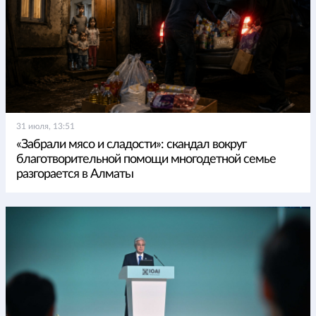
31 июля, 13:51
«Забрали мясо и сладости»: скандал вокруг
благотворительной помощи многодетной семье
разгорается в Алматы