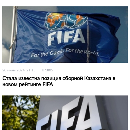
20 июня 2024, 21:15
1805
Стала известна позиция сборной Казахстана в
новом рейтинге FIFA