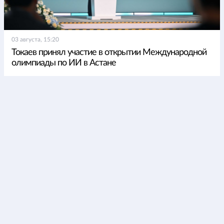
03 августа, 15:20
Токаев принял участие в открытии Международной
олимпиады по ИИ в Астане