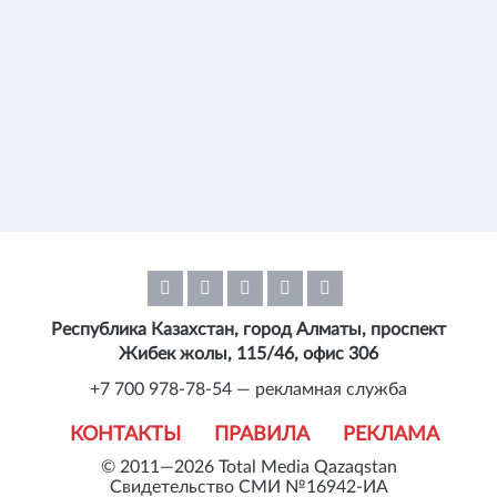
Республика Казахстан, город Алматы, проспект
Жибек жолы, 115/46, офис 306
+7 700 978-78-54 — рекламная служба
КОНТАКТЫ
ПРАВИЛА
РЕКЛАМА
© 2011—2026 Total Media Qazaqstan
Свидетельство СМИ №16942-ИА