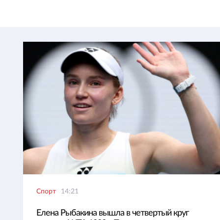
Спорт
14:21
Елена Рыбакина вышла в четвертый круг