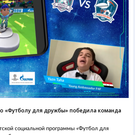
по «Футболу для дружбы» победила команда
тской социальной программы «Футбол для