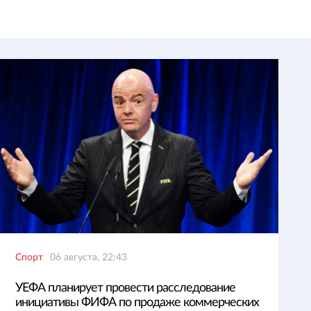
Спорт
06 августа, 22:43
УЕФА планирует провести расследование
инициативы ФИФА по продаже коммерческих