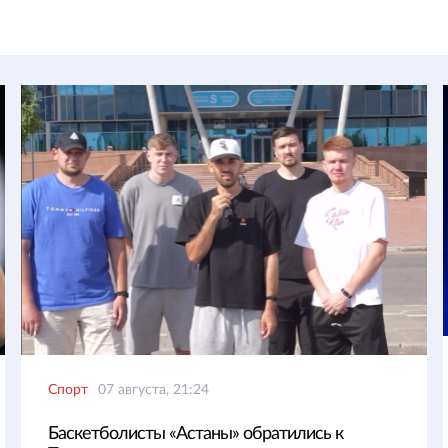
Спорт
07 августа, 21:24
Баскетболисты «Астаны» обратились к