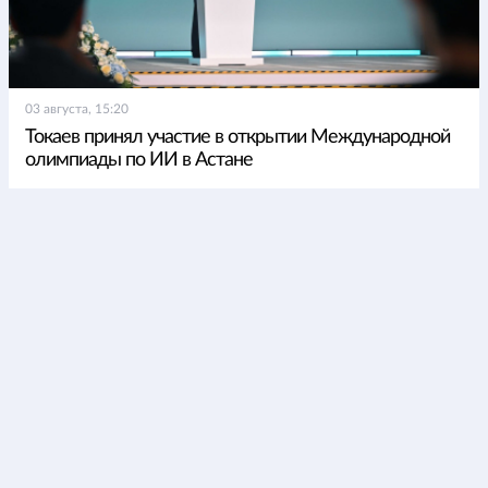
03 августа, 15:20
Токаев принял участие в открытии Международной
олимпиады по ИИ в Астане