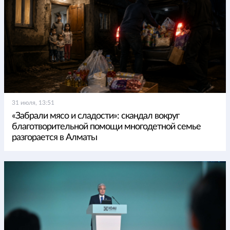
31 июля, 13:51
«Забрали мясо и сладости»: скандал вокруг
благотворительной помощи многодетной семье
разгорается в Алматы