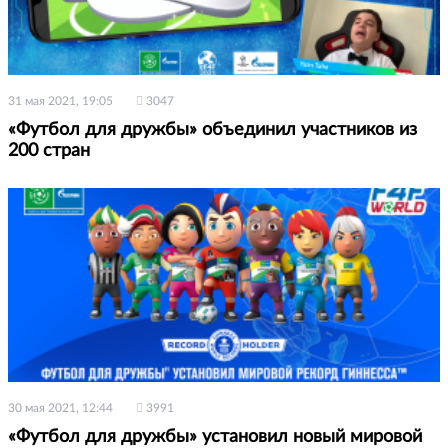
31 мая 2021, 19:05
3047
«Футбол для дружбы» объединил участников из
200 стран
30 мая 2021, 12:44
3991
«Футбол для дружбы» установил новый мировой