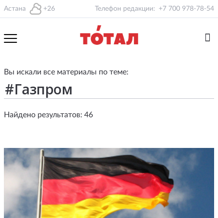
Астана
+26
Телефон редакции:
+7 700 978-78-54
Вы искали все материалы по теме:
Найдено результатов: 46