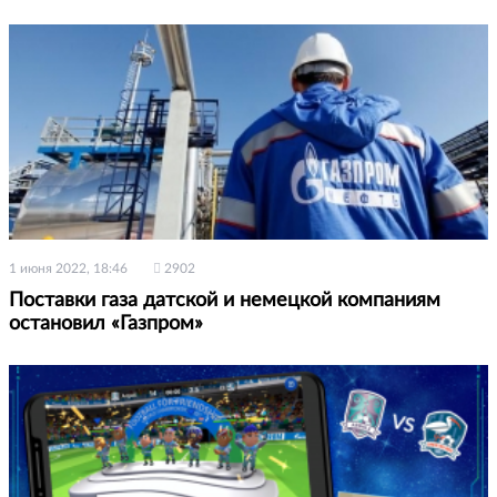
1 июня 2022, 18:46
2902
Поставки газа датской и немецкой компаниям
остановил «Газпром»