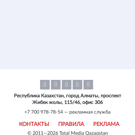
Республика Казахстан, город Алматы, проспект
Жибек жолы, 115/46, офис 306
+7 700 978-78-54 — рекламная служба
КОНТАКТЫ
ПРАВИЛА
РЕКЛАМА
© 2011—2026 Total Media Qazaqstan