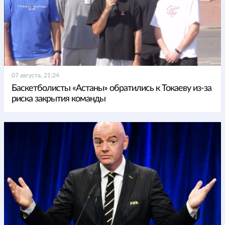
07 августа, 21:24
Баскетболисты «Астаны» обратились к Токаеву из-за
риска закрытия команды