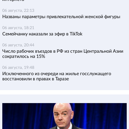
06 августа, 22:13
Названы параметры привлекательной женской фигуры
06 августа, 18:21
Семейчанку наказали за эфир в TikTok
06 августа, 20:44
Число рабочих въездов в РФ из стран Центральной Азии
сократилось на 15%
06 августа, 19:48
Исключенного из очереди на жилье госслужащего
восстановили в правах в Таразе