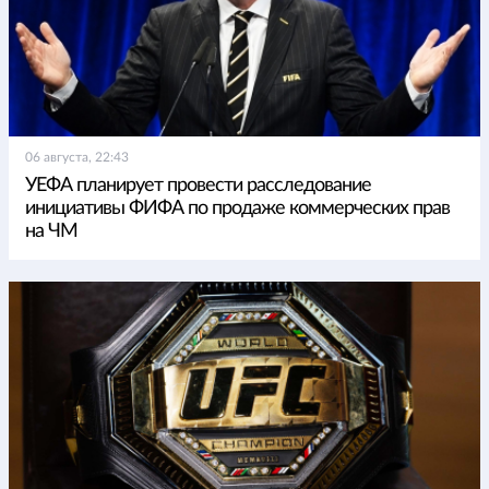
06 августа, 22:43
УЕФА планирует провести расследование
инициативы ФИФА по продаже коммерческих прав
на ЧМ