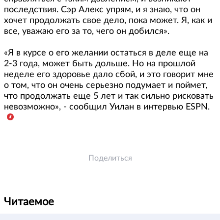
последствия. Сэр Алекс упрям, и я знаю, что он
хочет продолжать свое дело, пока может. Я, как и
все, уважаю его за то, чего он добился».
«Я в курсе о его желании остаться в деле еще на
2-3 года, может быть дольше. Но на прошлой
неделе его здоровье дало сбой, и это говорит мне
о том, что он очень серьезно подумает и поймет,
что продолжать еще 5 лет и так сильно рисковать
невозможно», - сообщил Уилан в интервью ESPN.
Поделиться
Читаемое