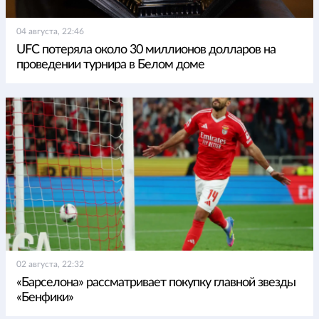
04 августа, 22:46
UFC потеряла около 30 миллионов долларов на
проведении турнира в Белом доме
02 августа, 22:32
«Барселона» рассматривает покупку главной звезды
«Бенфики»