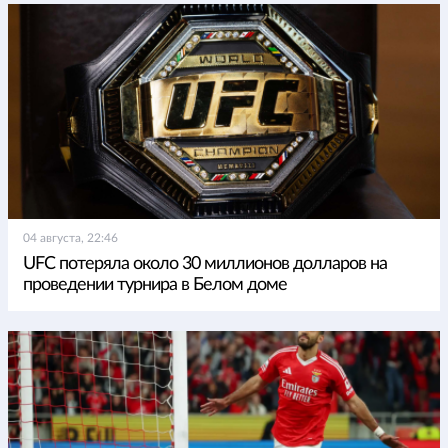
04 августа, 22:46
UFC потеряла около 30 миллионов долларов на
проведении турнира в Белом доме