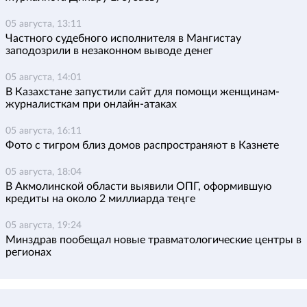
05 августа, 13:11
Частного судебного исполнителя в Мангистау
заподозрили в незаконном выводе денег
05 августа, 14:01
В Казахстане запустили сайт для помощи женщинам-
журналисткам при онлайн-атаках
05 августа, 16:11
Фото с тигром близ домов распространяют в Казнете
05 августа, 18:04
В Акмолинской области выявили ОПГ, оформившую
кредиты на около 2 миллиарда теңге
05 августа, 19:24
Минздрав пообещал новые травматологические центры в
регионах