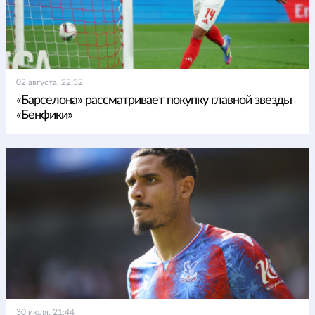
02 августа, 22:32
«Барселона» рассматривает покупку главной звезды
«Бенфики»
30 июля, 21:44