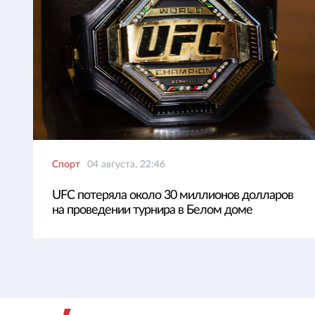
Спорт
04 августа, 22:46
UFC потеряла около 30 миллионов долларов
на проведении турнира в Белом доме