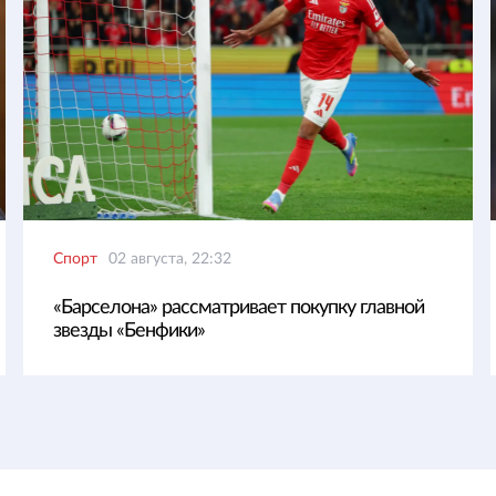
Спорт
02 августа, 22:32
«Барселона» рассматривает покупку главной
звезды «Бенфики»