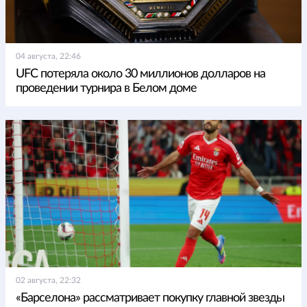
04 августа, 22:46
UFC потеряла около 30 миллионов долларов на
проведении турнира в Белом доме
02 августа, 22:32
«Барселона» рассматривает покупку главной звезды