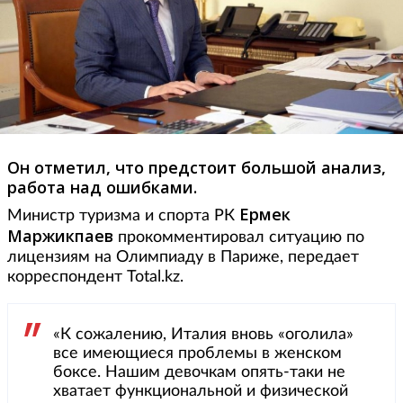
Он отметил, что предстоит большой анализ,
работа над ошибками.
Ермек
Министр туризма и спорта РК
Маржикпаев
прокомментировал ситуацию по
лицензиям на Олимпиаду в Париже, передает
корреспондент Total.kz.
«К сожалению, Италия вновь «оголила»
все имеющиеся проблемы в женском
боксе. Нашим девочкам опять-таки не
хватает функциональной и физической