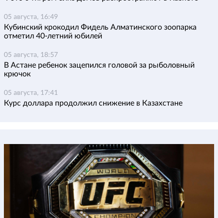
05 августа, 16:49
Кубинский крокодил Фидель Алматинского зоопарка
отметил 40-летний юбилей
05 августа, 18:57
В Астане ребенок зацепился головой за рыболовный
крючок
05 августа, 17:41
Курс доллара продолжил снижение в Казахстане