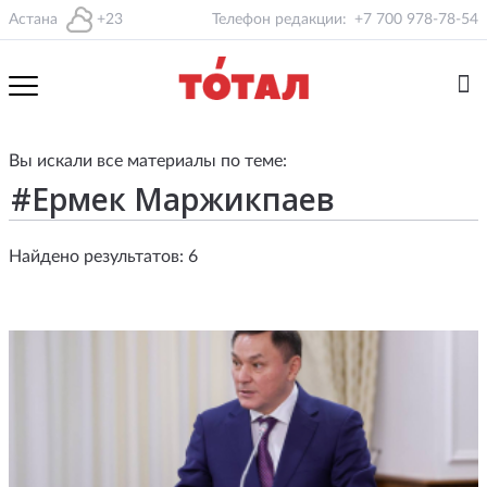
Астана
+23
Телефон редакции:
+7 700 978-78-54
Вы искали все материалы по теме:
Найдено результатов: 6