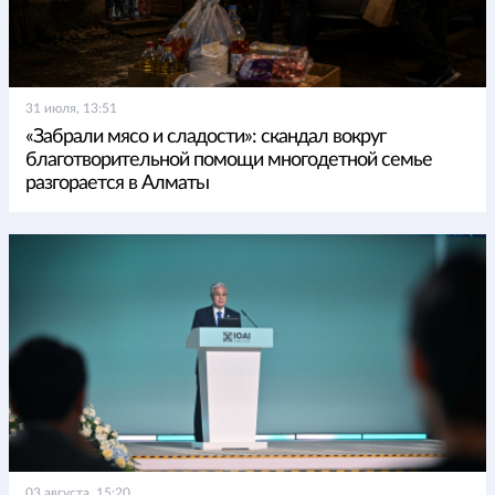
31 июля, 13:51
«Забрали мясо и сладости»: скандал вокруг
благотворительной помощи многодетной семье
разгорается в Алматы
03 августа, 15:20