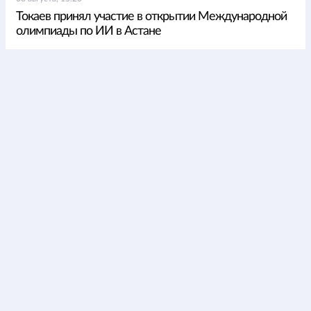
Токаев принял участие в открытии Международной
олимпиады по ИИ в Астане