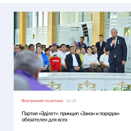
Внутренняя политика
16:24
Партия «Әділет»: принцип «Закон и порядок»
обязателен для всех