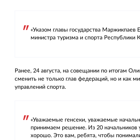
«Указом главы государства Маржикпаев
министра туризма и спорта Республики К
Ранее, 24 августа, на совещании по итогам О
сменить не только глав федераций, но и как 
управлений спорта.
«Уважаемые генсеки, уважаемые начальн
принимаем решение. Из 20 начальников у
хорошо. Это вам, ребята, чтобы понимали