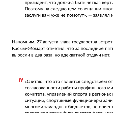
президент, что должна быть четкая верт
Поэтому на следующем совещании многи
заслуги вам уже не помогут», — заявлял
Напомним, 27 августа глава государства встре
Касым-Жомарт отметил, что за последние пят
выросли в два раза, но адекватной отдачи нет.
«Считаю, что это является следствием о
согласованности работы профильного ми
комитета, управлений спорта в регионах
ситуации, спортивные функционеры зани
многомиллиардных бюджетов, не ориенти