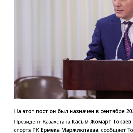
На этот пост он был назначен в сентябре 20
Касым-Жомарт Токаев
Президент Казахстана
Ермека Маржикпаева
спорта РК
, сообщает Tot