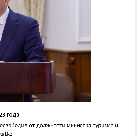
23 года.
освободил от должности министра туризма и
al.kz.