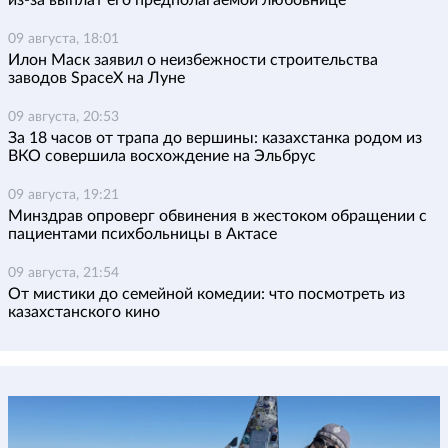
09 августа, 18:01
Илон Маск заявил о неизбежности строительства
заводов SpaceX на Луне
09 августа, 20:53
За 18 часов от трапа до вершины: казахстанка родом из
ВКО совершила восхождение на Эльбрус
09 августа, 19:21
Минздрав опроверг обвинения в жестоком обращении с
пациентами психбольницы в Актасе
09 августа, 21:54
От мистики до семейной комедии: что посмотреть из
казахстанского кино