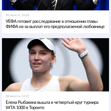
09 августа, 16:26
УЕФА готовит расследование в отношении главы
ФИФА из-за выплат его предполагаемой любовнице
08 августа, 14:21
Елена Рыбакина вышла в четвертый круг турнира
WTA 1000 в Торонто