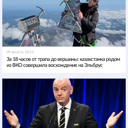
09 августа, 20:53
За 18 часов от трапа до вершины: казахстанка родом
из ВКО совершила восхождение на Эльбрус