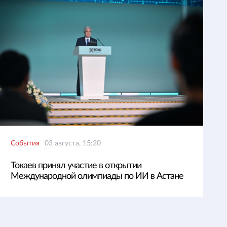
События
03 августа, 15:20
Токаев принял участие в открытии
Международной олимпиады по ИИ в Астане