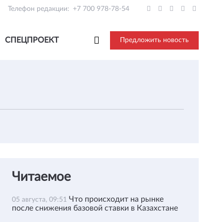
Телефон редакции:
+7 700 978-78-54
СПЕЦПРОЕКТ
Предложить новость
Читаемое
Что происходит на рынке
05 августа, 09:51
после снижения базовой ставки в Казахстане