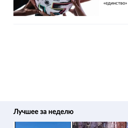
«единство» 
Лучшее за неделю