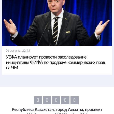
06 августа, 22:43
УЕФА планирует провести расследование
инициативы ФИФА по продаже коммерческих прав
на ЧМ
Республика Казахстан, город Алматы, проспект