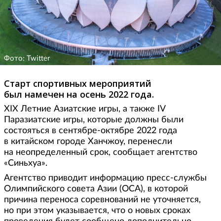
Фото: Twitter
Старт спортивных мероприятий
был намечен на осень 2022 года.
XIX Летние Азиатские игры, а также IV
Паразиатские игры, которые должны были
состояться в сентябре-октябре 2022 года
в китайском городе Ханчжоу, перенесли
на неопределенный срок, сообщает агентство
«Синьхуа».
Агентство приводит информацию пресс-службы
Олимпийского совета Азии (ОСА), в которой
причина переноса соревнований не уточняется,
но при этом указывается, что о новых сроках