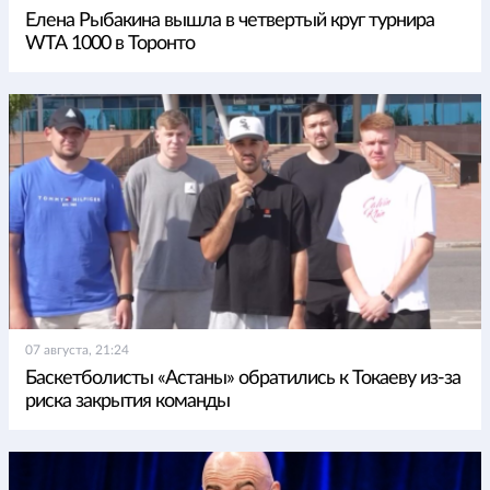
Елена Рыбакина вышла в четвертый круг турнира
WTA 1000 в Торонто
07 августа, 21:24
Баскетболисты «Астаны» обратились к Токаеву из-за
риска закрытия команды