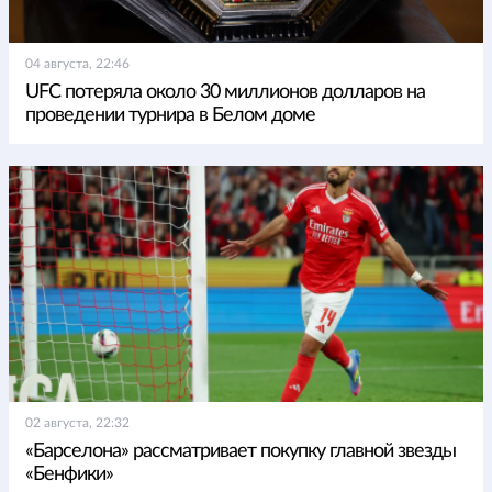
04 августа, 22:46
UFC потеряла около 30 миллионов долларов на
проведении турнира в Белом доме
02 августа, 22:32
«Барселона» рассматривает покупку главной звезды
«Бенфики»