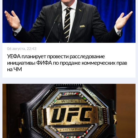
06 августа, 22:43
УЕФА планирует провести расследование
инициативы ФИФА по продаже коммерческих прав
на ЧМ