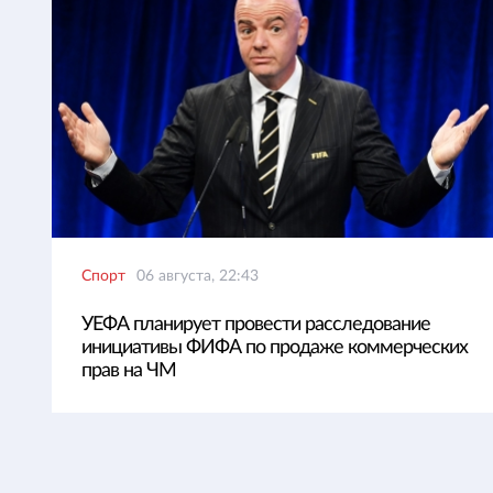
Спорт
06 августа, 22:43
УЕФА планирует провести расследование
инициативы ФИФА по продаже коммерческих
прав на ЧМ