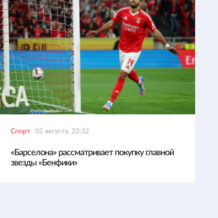
Спорт
02 августа, 22:32
«Барселона» рассматривает покупку главной
звезды «Бенфики»