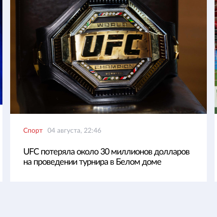
Спорт
04 августа, 22:46
UFC потеряла около 30 миллионов долларов
на проведении турнира в Белом доме