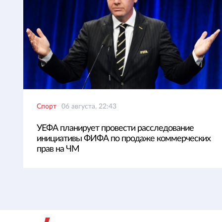
Спорт
06 августа, 22:43
УЕФА планирует провести расследование
инициативы ФИФА по продаже коммерческих
прав на ЧМ