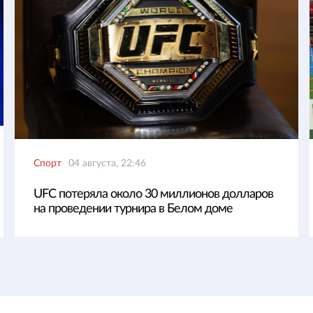
Спорт
04 августа, 22:46
UFC потеряла около 30 миллионов долларов
на проведении турнира в Белом доме