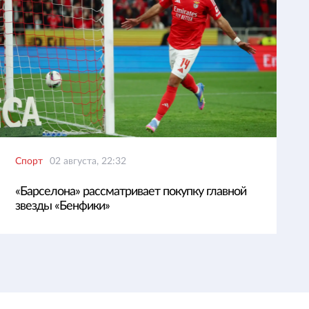
Спорт
02 августа, 22:32
«Барселона» рассматривает покупку главной
звезды «Бенфики»