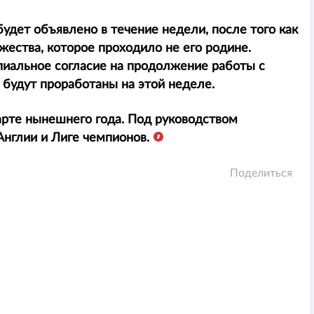
удет объявлено в течение недели, после того как
жества, которое проходило не его родине.
пиальное согласие на продолжение работы с
 будут проработаны на этой неделе.
рте нынешнего года. Под руководством
нглии и Лиге чемпионов.
Поделиться