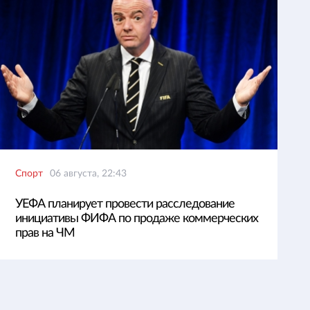
Спорт
06 августа, 22:43
УЕФА планирует провести расследование
инициативы ФИФА по продаже коммерческих
прав на ЧМ