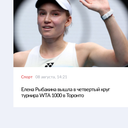
Спорт
08 августа, 14:21
Елена Рыбакина вышла в четвертый круг
турнира WTA 1000 в Торонто