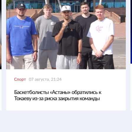
Спорт
07 августа, 21:24
Баскетболисты «Астаны» обратились к
Токаеву из-за риска закрытия команды