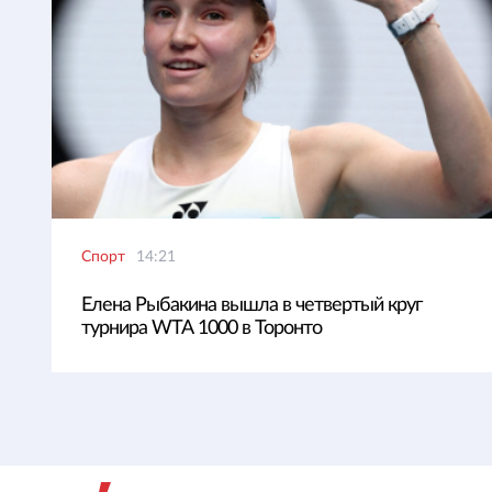
Спорт
14:21
Елена Рыбакина вышла в четвертый круг
турнира WTA 1000 в Торонто