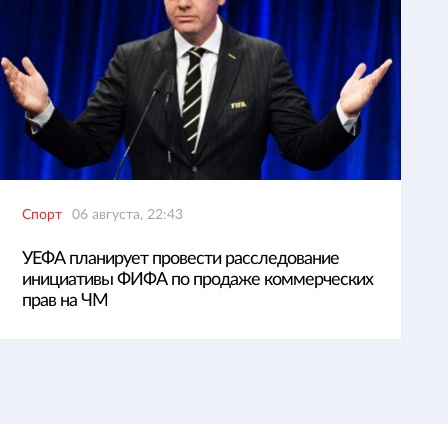
Спорт
06 августа, 22:43
УЕФА планирует провести расследование
инициативы ФИФА по продаже коммерческих
прав на ЧМ