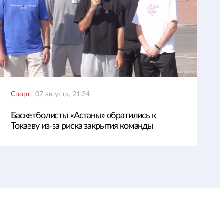
Спорт
07 августа, 21:24
Баскетболисты «Астаны» обратились к
Токаеву из-за риска закрытия команды