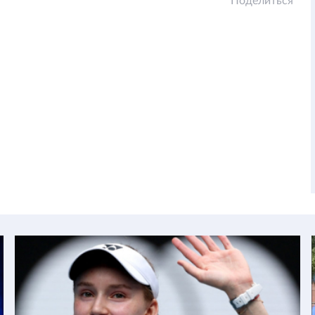
Поделиться