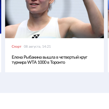
Спорт
08 августа, 14:21
Елена Рыбакина вышла в четвертый круг
турнира WTA 1000 в Торонто