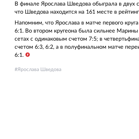
В финале Ярослава Шведова обыграла в двух се
что Шведова находится на 161 месте в рейтинг
Напомним, что Ярослава в матче первого круга
6:1. Во втором кругеона была сильнее Марины
сетах с одинаковым счетом 7:5; в четвертьфи
счетом 6:3, 6:2, а в полуфинальном матче пере
6:1.
Ярослава Шведова