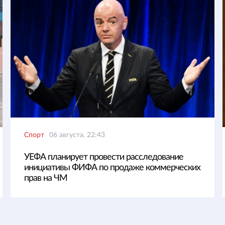
Спорт
06 августа, 22:43
УЕФА планирует провести расследование
инициативы ФИФА по продаже коммерческих
прав на ЧМ