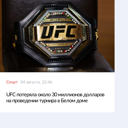
Спорт
04 августа, 22:46
UFC потеряла около 30 миллионов долларов
на проведении турнира в Белом доме