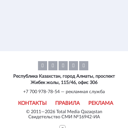
Республика Казахстан, город Алматы, проспект
Жибек жолы, 115/46, офис 306
+7 700 978-78-54 — рекламная служба
КОНТАКТЫ
ПРАВИЛА
РЕКЛАМА
© 2011—2026 Total Media Qazaqstan
Свидетельство СМИ №16942-ИА