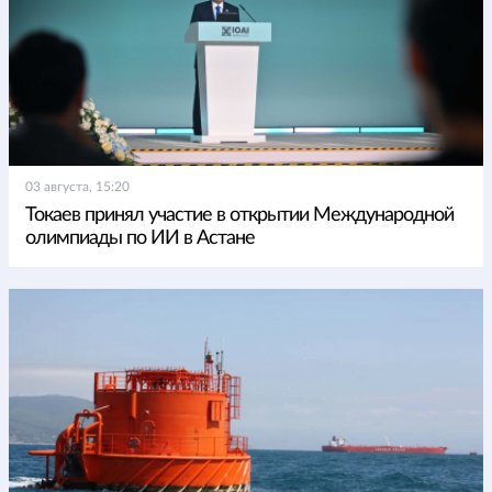
03 августа, 15:20
Токаев принял участие в открытии Международной
олимпиады по ИИ в Астане