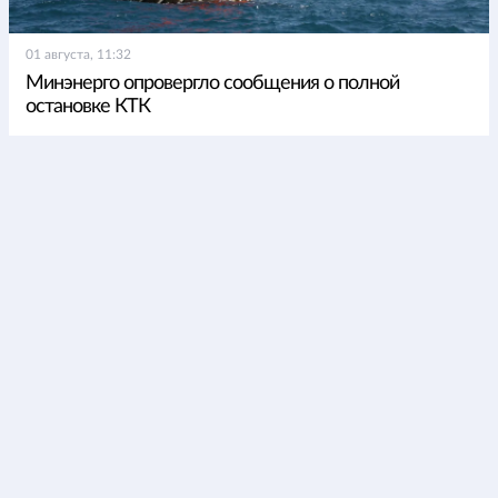
01 августа, 11:32
Минэнерго опровергло сообщения о полной
остановке КТК