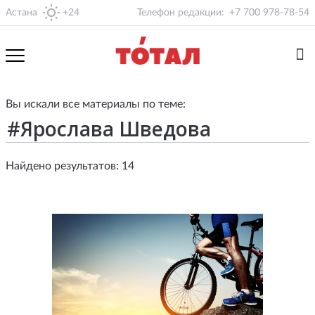
Астана
+24
Телефон редакции:
+7 700 978-78-54
Вы искали все материалы по теме:
Найдено результатов: 14