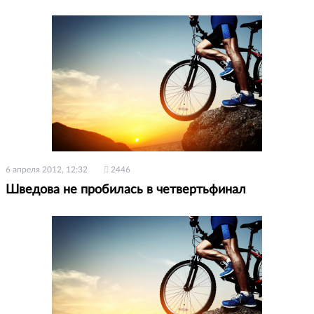
6 апреля 2012, 12:32
2446
Шведова не пробилась в четвертьфинал