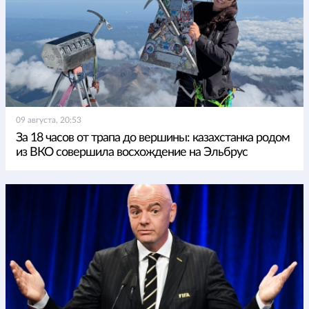
09 августа, 20:53
За 18 часов от трапа до вершины: казахстанка родом
из ВКО совершила восхождение на Эльбрус