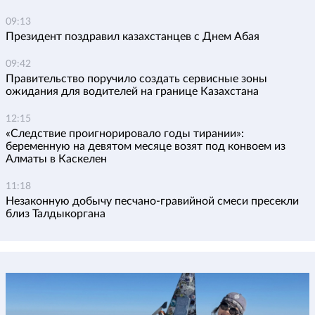
09:13
Президент поздравил казахстанцев с Днем Абая
09:42
Правительство поручило создать сервисные зоны
ожидания для водителей на границе Казахстана
12:15
«Следствие проигнорировало годы тирании»:
беременную на девятом месяце возят под конвоем из
Алматы в Каскелен
11:18
Незаконную добычу песчано-гравийной смеси пресекли
близ Талдыкоргана