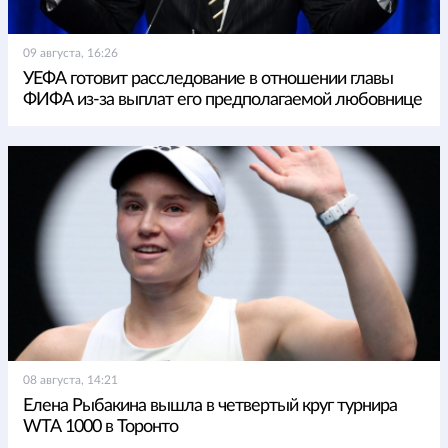
09 августа, 16:26
УЕФА готовит расследование в отношении главы
ФИФА из-за выплат его предполагаемой любовнице
08 августа, 14:21
Елена Рыбакина вышла в четвертый круг турнира
WTA 1000 в Торонто