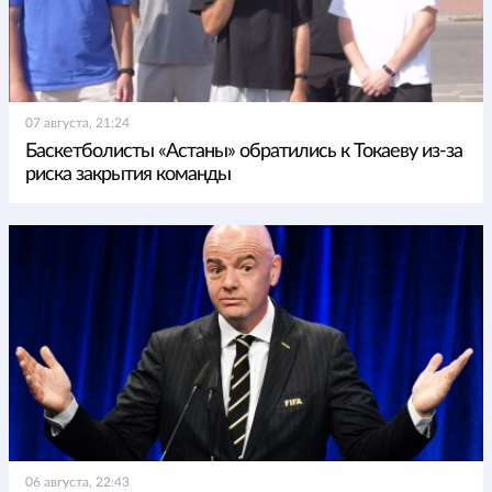
07 августа, 21:24
Баскетболисты «Астаны» обратились к Токаеву из-за
риска закрытия команды
06 августа, 22:43