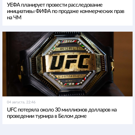
УЕФА планирует провести расследование
инициативы ФИФА по продаже коммерческих прав
на ЧМ
04 августа, 22:46
UFC потеряла около 30 миллионов долларов на
проведении турнира в Белом доме