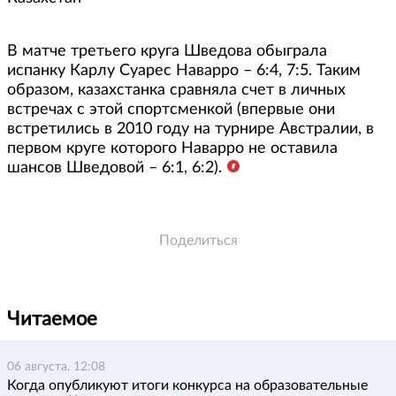
В матче третьего круга Шведова обыграла
испанку Карлу Суарес Наварро – 6:4, 7:5. Таким
образом, казахстанка сравняла счет в личных
встречах с этой спортсменкой (впервые они
встретились в 2010 году на турнире Австралии, в
первом круге которого Наварро не оставила
шансов Шведовой – 6:1, 6:2).
Поделиться
Читаемое
06 августа, 12:08
Когда опубликуют итоги конкурса на образовательные