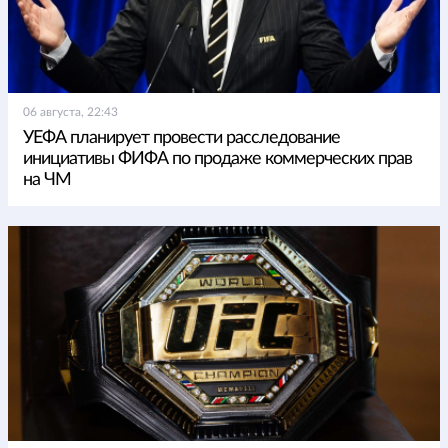
06 августа, 22:43
УЕФА планирует провести расследование
инициативы ФИФА по продаже коммерческих прав
на ЧМ