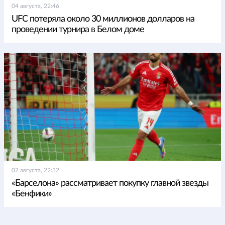
04 августа, 22:46
UFC потеряла около 30 миллионов долларов на
проведении турнира в Белом доме
02 августа, 22:32
«Барселона» рассматривает покупку главной звезды
«Бенфики»