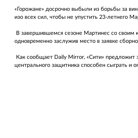
«Горожане» досрочно выбыли из борьбы за вин
изо всех сил, чтобы не упустить 23-летнего Ма
В завершившемся сезоне Мартинес со своим 
одновременно заслужив место в заявке сборно
Как сообщает Daily Mirror, «Сити» предложит
центрального защитника способен сыграть и о