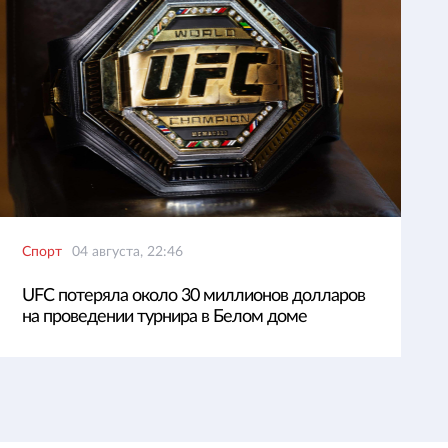
Спорт
04 августа, 22:46
UFC потеряла около 30 миллионов долларов
на проведении турнира в Белом доме