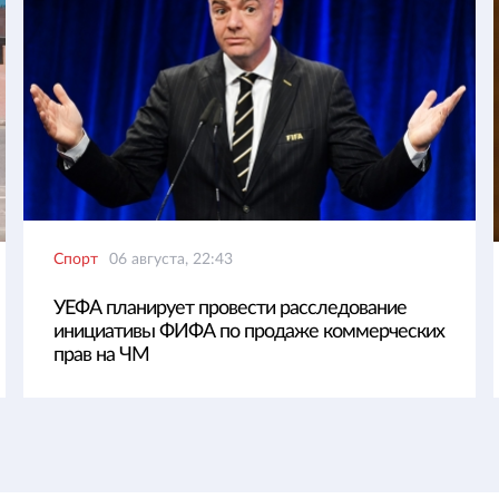
Спорт
06 августа, 22:43
УЕФА планирует провести расследование
инициативы ФИФА по продаже коммерческих
прав на ЧМ