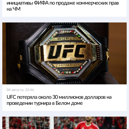
инициативы ФИФА по продаже коммерческих прав
на ЧМ
04 августа, 22:46
UFC потеряла около 30 миллионов долларов на
проведении турнира в Белом доме