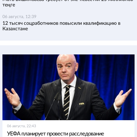
теңге
06 августа, 12:39
12 тысяч соцработников повысили квалификацию в
Казахстане
06 августа, 22:43
УЕФА планирует провести расследование