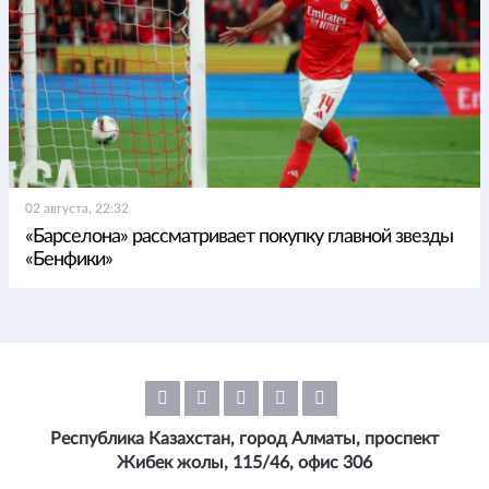
02 августа, 22:32
«Барселона» рассматривает покупку главной звезды
«Бенфики»
Республика Казахстан, город Алматы, проспект
Жибек жолы, 115/46, офис 306