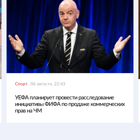
Спорт
06 августа, 22:43
УЕФА планирует провести расследование
инициативы ФИФА по продаже коммерческих
прав на ЧМ