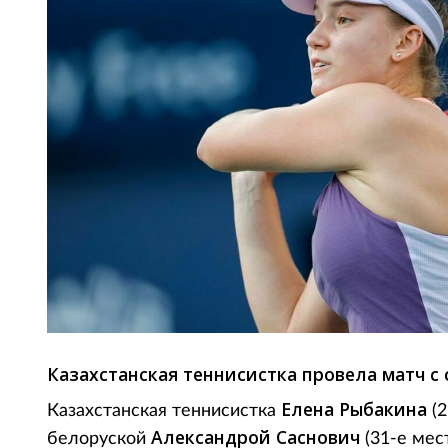
Казахстанская теннисистка провела матч с
Елена Рыбакина
Казахстанская теннисистка
(2
Александрой Саснович
белоруской
(31-е мест