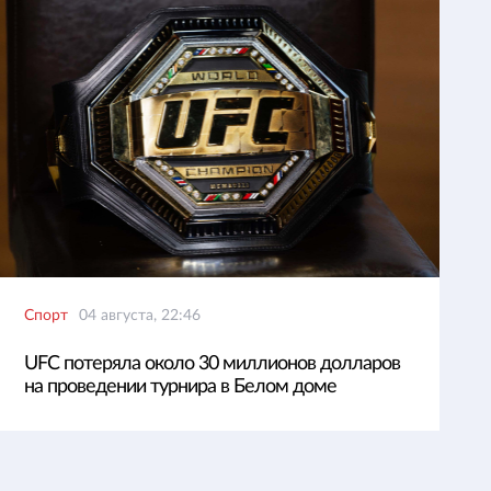
Спорт
04 августа, 22:46
UFC потеряла около 30 миллионов долларов
на проведении турнира в Белом доме