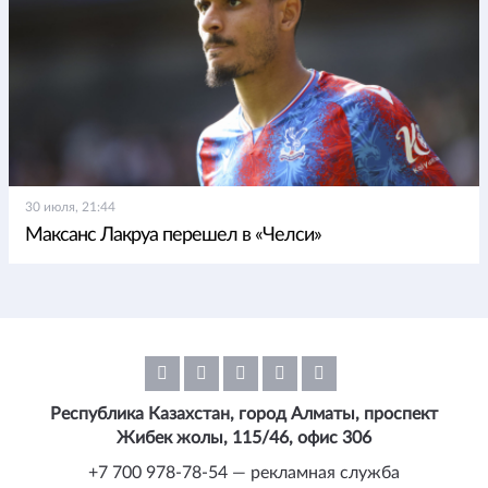
30 июля, 21:44
Максанс Лакруа перешел в «Челси»
Республика Казахстан, город Алматы, проспект
Жибек жолы, 115/46, офис 306
+7 700 978-78-54 — рекламная служба