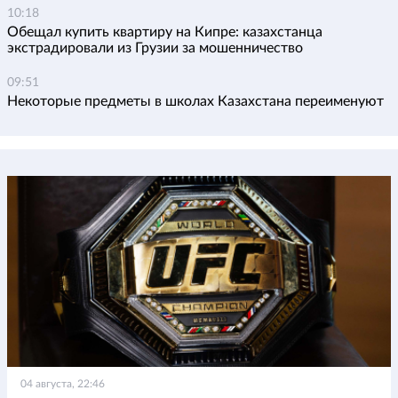
10:18
Обещал купить квартиру на Кипре: казахстанца
экстрадировали из Грузии за мошенничество
09:51
Некоторые предметы в школах Казахстана переименуют
04 августа, 22:46