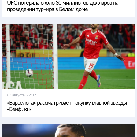
UFC потеряла около 30 миллионов долларов на
проведении турнира в Белом доме
02 августа, 22:32
«Барселона» рассматривает покупку главной звезды
«Бенфики»