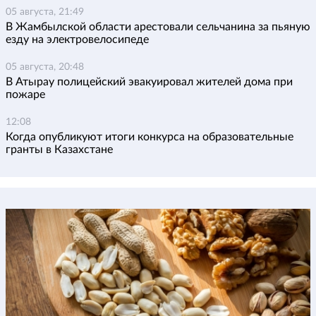
05 августа, 21:49
В Жамбылской области арестовали сельчанина за пьяную
езду на электровелосипеде
05 августа, 20:48
В Атырау полицейский эвакуировал жителей дома при
пожаре
12:08
Когда опубликуют итоги конкурса на образовательные
гранты в Казахстане