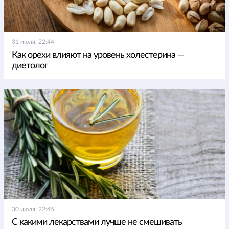
31 июля, 22:44
Как орехи влияют на уровень холестерина —
диетолог
30 июля, 22:45
С какими лекарствами лучше не смешивать