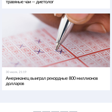
травяные чаи — диетолог
30 июля, 21:19
Американец выиграл рекордные 800 миллионов
долларов